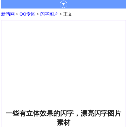
▼
新晴网
>
QQ专区
>
闪字图片
> 正文
一些有立体效果的闪字，漂亮闪字图片
素材